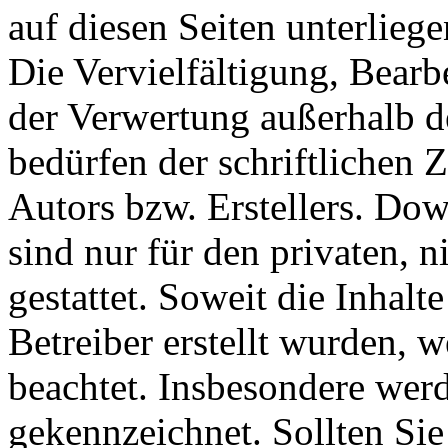
auf diesen Seiten unterlieg
Die Vervielfältigung, Bearb
der Verwertung außerhalb d
bedürfen der schriftlichen
Autors bzw. Erstellers. Do
sind nur für den privaten, 
gestattet. Soweit die Inhalt
Betreiber erstellt wurden, 
beachtet. Insbesondere werde
gekennzeichnet. Sollten Sie