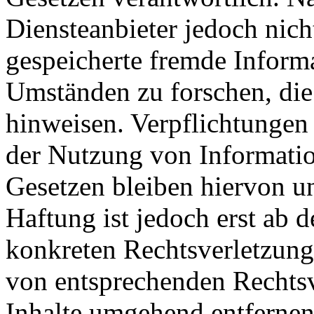
Diensteanbieter jedoch nicht
gespeicherte fremde Inform
Umständen zu forschen, die 
hinweisen. Verpflichtungen
der Nutzung von Informati
Gesetzen bleiben hiervon u
Haftung ist jedoch erst ab 
konkreten Rechtsverletzun
von entsprechenden Rechtsv
Inhalte umgehend entfernen