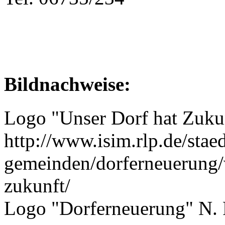
Bildnachweise:
Logo "Unser Dorf hat Zuku
http://www.isim.rlp.de/stae
gemeinden/dorferneuerung/
zukunft/
Logo "Dorferneuerung" N. 