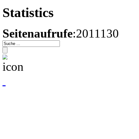
Statistics
Seitenaufrufe
:2011130