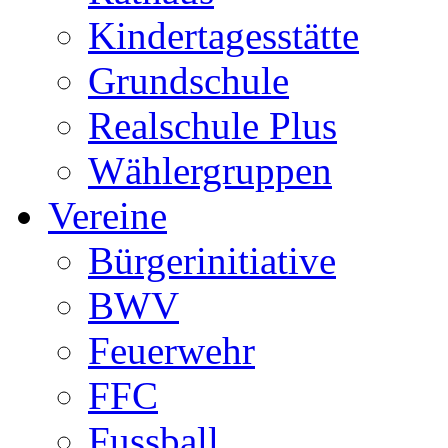
Kindertagesstätte
Grundschule
Realschule Plus
Wählergruppen
Vereine
Bürgerinitiative
BWV
Feuerwehr
FFC
Fussball