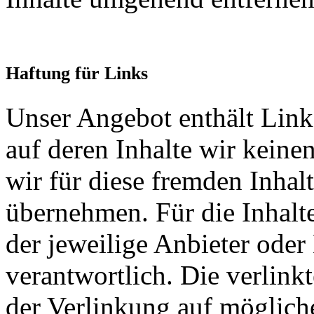
Haftung für Links
Unser Angebot enthält Links
auf deren Inhalte wir keine
wir für diese fremden Inha
übernehmen. Für die Inhalte 
der jeweilige Anbieter oder 
verantwortlich. Die verlin
der Verlinkung auf möglich