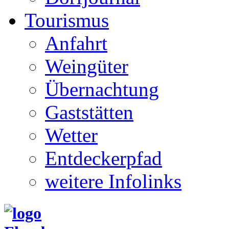
Tourismus
Anfahrt
Weingüter
Übernachtung
Gaststätten
Wetter
Entdeckerpfad
weitere Infolinks