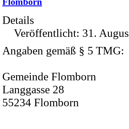
Details
Veröffentlicht: 31. Augu
Angaben gemäß § 5 TMG:
Gemeinde Flomborn
Langgasse 28
55234 Flomborn