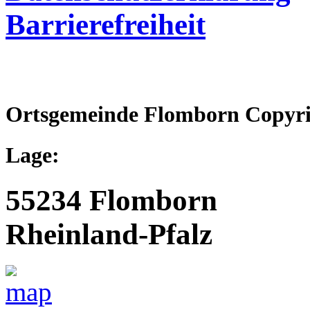
Barrierefreiheit
Ortsgemeinde Flomborn Copyri
Lage:
55234 Flomborn
Rheinland-Pfalz