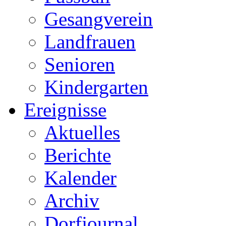
Gesangverein
Landfrauen
Senioren
Kindergarten
Ereignisse
Aktuelles
Berichte
Kalender
Archiv
Dorfjournal