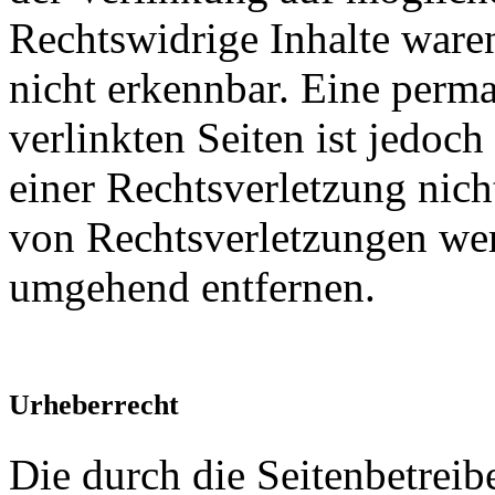
Rechtswidrige Inhalte ware
nicht erkennbar. Eine perma
verlinkten Seiten ist jedoc
einer Rechtsverletzung nic
von Rechtsverletzungen wer
umgehend entfernen.
Urheberrecht
Die durch die Seitenbetreib