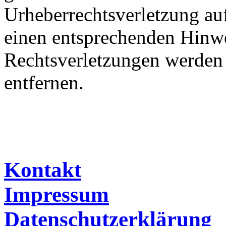
Urheberrechtsverletzung au
einen entsprechenden Hinw
Rechtsverletzungen werden 
entfernen.
Kontakt
Impressum
Datenschutzerklärung