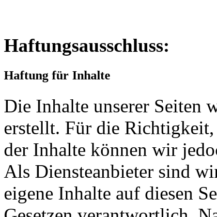
Haftungsausschluss:
Haftung für Inhalte
Die Inhalte unserer Seiten 
erstellt. Für die Richtigkeit
der Inhalte können wir je
Als Diensteanbieter sind w
eigene Inhalte auf diesen S
Gesetzen verantwortlich. N