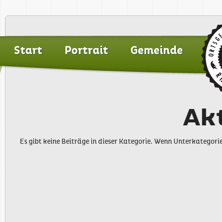
Start
Portrait
Gemeinde
Ak
Es gibt keine Beiträge in dieser Kategorie. Wenn Unterkategori