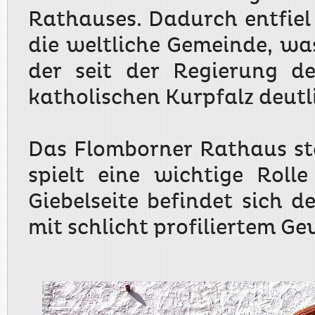
Rathauses. Dadurch entfiel 
die weltliche Gemeinde, was
der seit der Regierung d
katholischen Kurpfalz deutl
Das Flomborner Rathaus st
spielt eine wichtige Roll
Giebelseite befindet sich 
mit schlicht profiliertem G