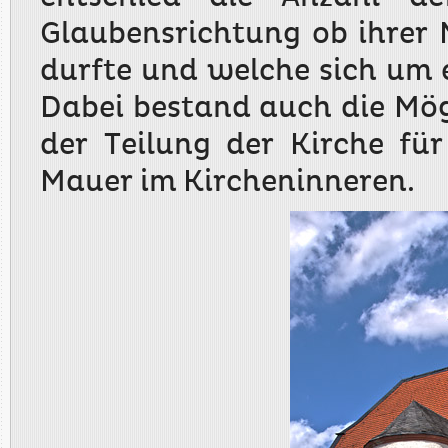
Glaubensrichtung ob ihrer 
durfte und welche sich um
Dabei bestand auch die Mög
der Teilung der Kirche für
Mauer im Kircheninneren.